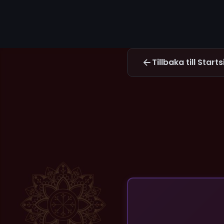
Tillbaka till Start