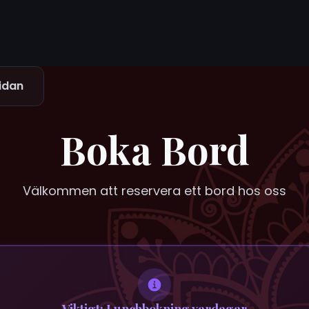
sidan
Boka Bord
Välkommen att reservera ett bord hos oss